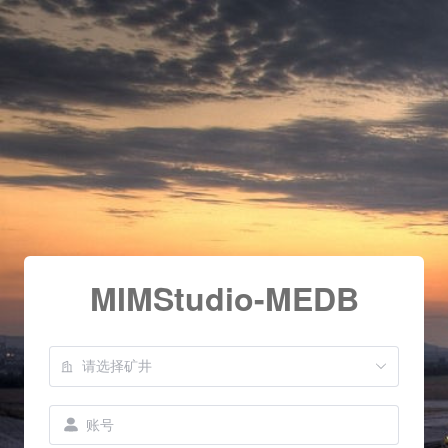
MIMStudio-MEDB