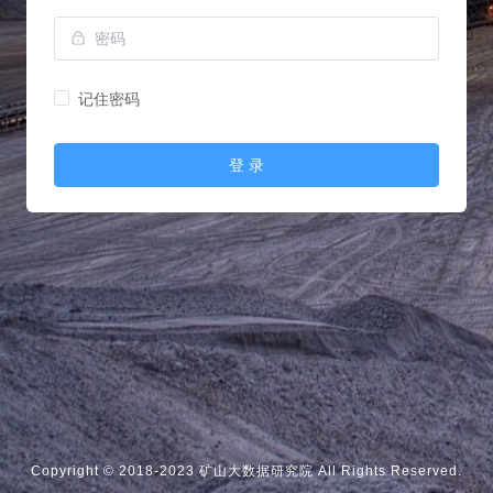
记住密码
登 录
Copyright © 2018-2023 矿山大数据研究院 All Rights Reserved.